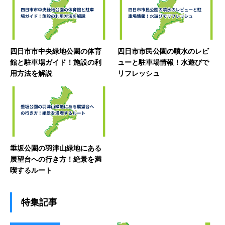
四日市市中央緑地公園の体育
四日市市民公園の噴水のレビ
館と駐車場ガイド！施設の利
ューと駐車場情報！水遊びで
用方法を解説
リフレッシュ
垂坂公園の羽津山緑地にある
展望台への行き方！絶景を満
喫するルート
特集記事