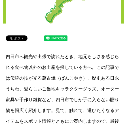
四日市へ観光や出張で訪れたとき、地元らしさを感じら
れる食べ物以外のお土産を探している方へ。この記事で
は伝統の技が光る萬古焼（ばんこやき）、歴史ある日永
うちわ、愛らしいご当地キャラクターグッズ、オーダー
家具や手作り雑貨など、四日市でしか手に入らない贈り
物を幅広く紹介します。見て、触れて、選びたくなるア
イテムをスポット情報とともにご案内しますので、最後