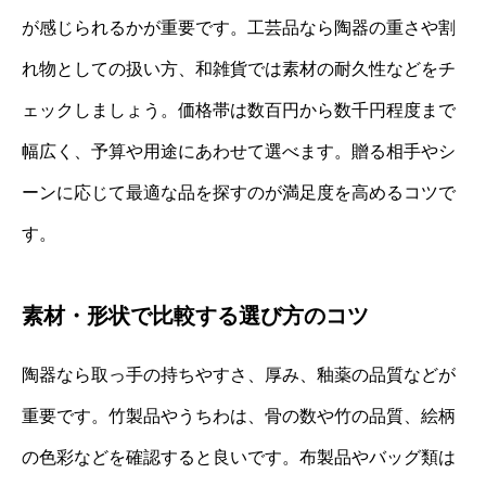
が感じられるかが重要です。工芸品なら陶器の重さや割
れ物としての扱い方、和雑貨では素材の耐久性などをチ
ェックしましょう。価格帯は数百円から数千円程度まで
幅広く、予算や用途にあわせて選べます。贈る相手やシ
ーンに応じて最適な品を探すのが満足度を高めるコツで
す。
素材・形状で比較する選び方のコツ
陶器なら取っ手の持ちやすさ、厚み、釉薬の品質などが
重要です。竹製品やうちわは、骨の数や竹の品質、絵柄
の色彩などを確認すると良いです。布製品やバッグ類は