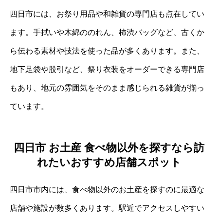
四日市には、お祭り用品や和雑貨の専門店も点在してい
ます。手拭いや木綿ののれん、柿渋バッグなど、古くか
ら伝わる素材や技法を使った品が多くあります。また、
地下足袋や股引など、祭り衣装をオーダーできる専門店
もあり、地元の雰囲気をそのまま感じられる雑貨が揃っ
ています。
四日市 お土産 食べ物以外を探すなら訪
れたいおすすめ店舗スポット
四日市市内には、食べ物以外のお土産を探すのに最適な
店舗や施設が数多くあります。駅近でアクセスしやすい