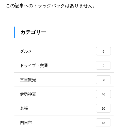
この記事へのトラックバックはありません。
カテゴリー
グルメ
8
ドライブ・交通
2
三重観光
38
伊勢神宮
40
名張
10
四日市
18