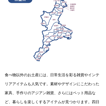
食べ物以外のお土産には、日常生活を彩る雑貨やインテ
リアアイテムも人気です。素材やデザインにこだわった
家具、手作りのアジアン雑貨、さらにはペット用品な
ど、暮らしを楽しくするアイテムが見つかります。四日