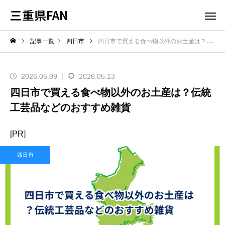
三重県FAN
記事一覧
四日市
四日市で買える食べ物以外のお土産は？伝統工芸品などのおすすめ雑貨
2026.05.09
2026.05.13
四日市で買える食べ物以外のお土産は？伝統
工芸品などのおすすめ雑貨
[PR]
四日市