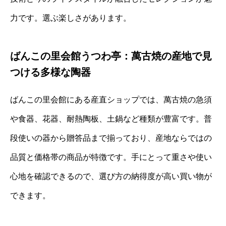
力です。選ぶ楽しさがあります。
ばんこの里会館うつわ亭：萬古焼の産地で見
つける多様な陶器
ばんこの里会館にある産直ショップでは、萬古焼の急須
や食器、花器、耐熱陶板、土鍋など種類が豊富です。普
段使いの器から贈答品まで揃っており、産地ならではの
品質と価格帯の商品が特徴です。手にとって重さや使い
心地を確認できるので、選び方の納得度が高い買い物が
できます。