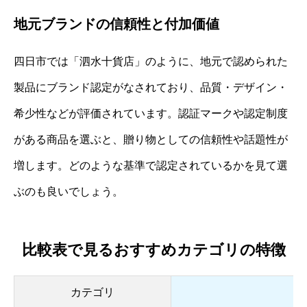
地元ブランドの信頼性と付加価値
四日市では「泗水十貨店」のように、地元で認められた
製品にブランド認定がなされており、品質・デザイン・
希少性などが評価されています。認証マークや認定制度
がある商品を選ぶと、贈り物としての信頼性や話題性が
増します。どのような基準で認定されているかを見て選
ぶのも良いでしょう。
比較表で見るおすすめカテゴリの特徴
カテゴリ