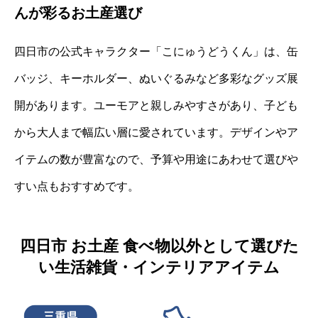
んが彩るお土産選び
四日市の公式キャラクター「こにゅうどうくん」は、缶
バッジ、キーホルダー、ぬいぐるみなど多彩なグッズ展
開があります。ユーモアと親しみやすさがあり、子ども
から大人まで幅広い層に愛されています。デザインやア
イテムの数が豊富なので、予算や用途にあわせて選びや
すい点もおすすめです。
四日市 お土産 食べ物以外として選びた
い生活雑貨・インテリアアイテム