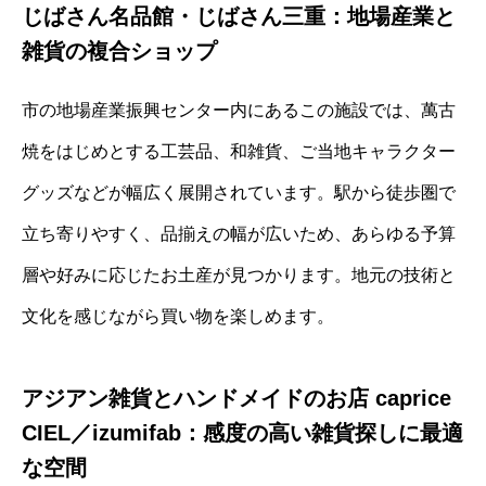
じばさん名品館・じばさん三重：地場産業と
雑貨の複合ショップ
市の地場産業振興センター内にあるこの施設では、萬古
焼をはじめとする工芸品、和雑貨、ご当地キャラクター
グッズなどが幅広く展開されています。駅から徒歩圏で
立ち寄りやすく、品揃えの幅が広いため、あらゆる予算
層や好みに応じたお土産が見つかります。地元の技術と
文化を感じながら買い物を楽しめます。
アジアン雑貨とハンドメイドのお店 caprice
CIEL／izumifab：感度の高い雑貨探しに最適
な空間