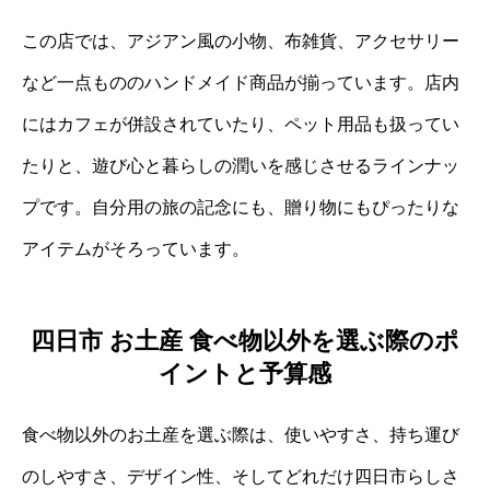
この店では、アジアン風の小物、布雑貨、アクセサリー
など一点もののハンドメイド商品が揃っています。店内
にはカフェが併設されていたり、ペット用品も扱ってい
たりと、遊び心と暮らしの潤いを感じさせるラインナッ
プです。自分用の旅の記念にも、贈り物にもぴったりな
アイテムがそろっています。
四日市 お土産 食べ物以外を選ぶ際のポ
イントと予算感
食べ物以外のお土産を選ぶ際は、使いやすさ、持ち運び
のしやすさ、デザイン性、そしてどれだけ四日市らしさ