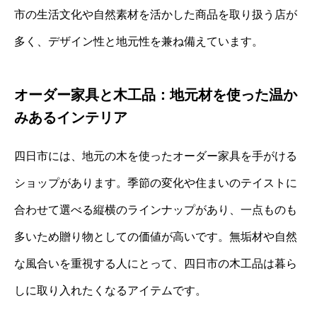
市の生活文化や自然素材を活かした商品を取り扱う店が
多く、デザイン性と地元性を兼ね備えています。
オーダー家具と木工品：地元材を使った温か
みあるインテリア
四日市には、地元の木を使ったオーダー家具を手がける
ショップがあります。季節の変化や住まいのテイストに
合わせて選べる縦横のラインナップがあり、一点ものも
多いため贈り物としての価値が高いです。無垢材や自然
な風合いを重視する人にとって、四日市の木工品は暮ら
しに取り入れたくなるアイテムです。