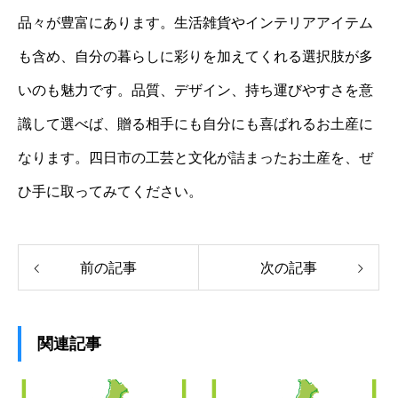
品々が豊富にあります。生活雑貨やインテリアアイテム
も含め、自分の暮らしに彩りを加えてくれる選択肢が多
いのも魅力です。品質、デザイン、持ち運びやすさを意
識して選べば、贈る相手にも自分にも喜ばれるお土産に
なります。四日市の工芸と文化が詰まったお土産を、ぜ
ひ手に取ってみてください。
前の記事
次の記事
関連記事