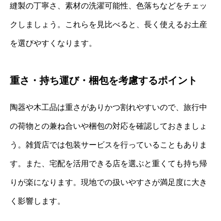
縫製の丁寧さ、素材の洗濯可能性、色落ちなどをチェッ
クしましょう。これらを見比べると、長く使えるお土産
を選びやすくなります。
重さ・持ち運び・梱包を考慮するポイント
陶器や木工品は重さがありかつ割れやすいので、旅行中
の荷物との兼ね合いや梱包の対応を確認しておきましょ
う。雑貨店では包装サービスを行っていることもありま
す。また、宅配を活用できる店を選ぶと重くても持ち帰
りが楽になります。現地での扱いやすさが満足度に大き
く影響します。