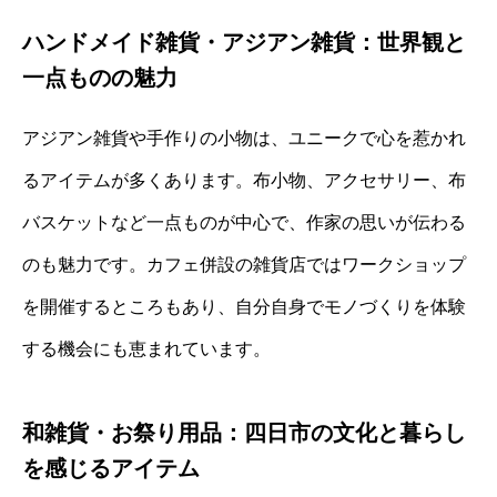
ハンドメイド雑貨・アジアン雑貨：世界観と
一点ものの魅力
アジアン雑貨や手作りの小物は、ユニークで心を惹かれ
るアイテムが多くあります。布小物、アクセサリー、布
バスケットなど一点ものが中心で、作家の思いが伝わる
のも魅力です。カフェ併設の雑貨店ではワークショップ
を開催するところもあり、自分自身でモノづくりを体験
する機会にも恵まれています。
和雑貨・お祭り用品：四日市の文化と暮らし
を感じるアイテム