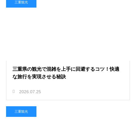
三重観光
三重県の観光で混雑を上手に回避するコツ！快適
な旅行を実現させる秘訣
2026.07.25
三重観光