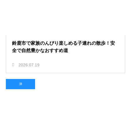
鈴鹿市で家族のんびり楽しめる子連れの散歩！安
全で自然豊かなおすすめ道
2026.07.19
津