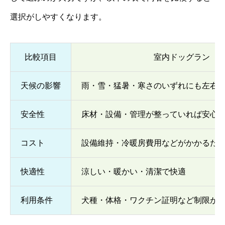
選択がしやすくなります。
比較項目
室内ドッグラン
天候の影響
雨・雪・猛暑・寒さのいずれにも左右
安全性
床材・設備・管理が整っていれば安心
コスト
設備維持・冷暖房費用などがかかるた
快適性
涼しい・暖かい・清潔で快適
利用条件
犬種・体格・ワクチン証明など制限が