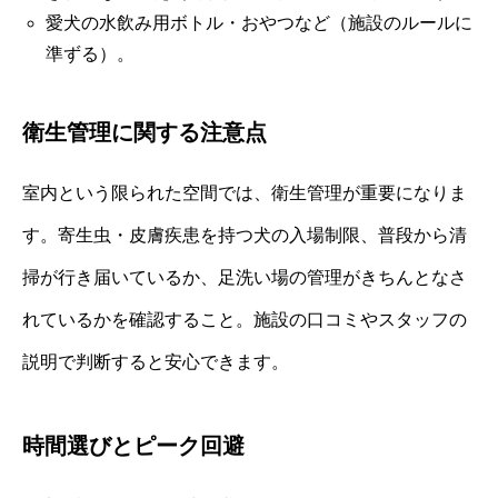
愛犬の水飲み用ボトル・おやつなど（施設のルールに
準ずる）。
衛生管理に関する注意点
室内という限られた空間では、衛生管理が重要になりま
す。寄生虫・皮膚疾患を持つ犬の入場制限、普段から清
掃が行き届いているか、足洗い場の管理がきちんとなさ
れているかを確認すること。施設の口コミやスタッフの
説明で判断すると安心できます。
時間選びとピーク回避