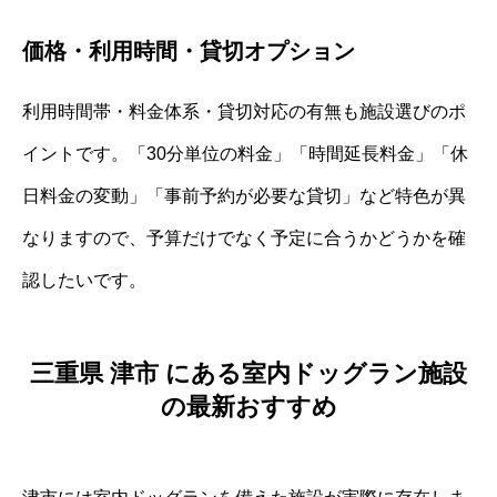
価格・利用時間・貸切オプション
利用時間帯・料金体系・貸切対応の有無も施設選びのポ
イントです。「30分単位の料金」「時間延長料金」「休
日料金の変動」「事前予約が必要な貸切」など特色が異
なりますので、予算だけでなく予定に合うかどうかを確
認したいです。
三重県 津市 にある室内ドッグラン施設
の最新おすすめ