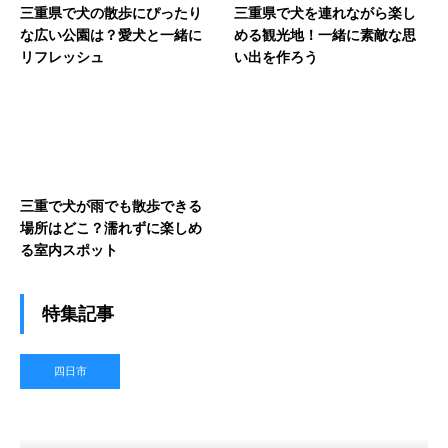
三重県で犬の散歩にぴったり
三重県で犬を連れながら楽し
な広い公園は？愛犬と一緒に
める観光地！一緒に素敵な思
リフレッシュ
い出を作ろう
三重で犬が雨でも散歩できる
場所はどこ？濡れずに楽しめ
る室内スポット
特集記事
四日市