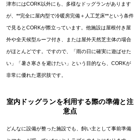
津市にはCORK以外にも、多様なドッグランがあります
が、**完全に屋内型で冷暖房完備＋人工芝床**という条件
で見るとCORKが際立っています。他施設は屋根付き屋
外や全天候型ルーフ付き、または屋外天然芝主体の場合
がほとんどです。ですので、「雨の日に確実に遊ばせた
い」「暑さ寒さを避けたい」という目的なら、CORKが
非常に優れた選択肢です。
室内ドッグランを利用する際の準備と注
意点
どんなに設備が整った施設でも、飼い主として事前準備