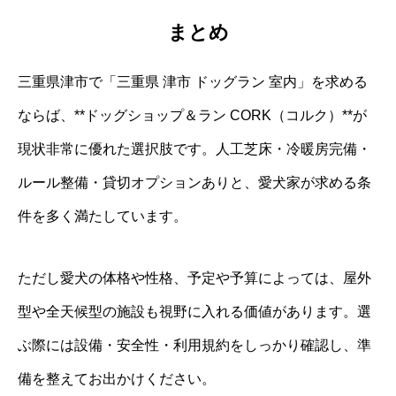
まとめ
三重県津市で「三重県 津市 ドッグラン 室内」を求める
ならば、**ドッグショップ＆ラン CORK（コルク）**が
現状非常に優れた選択肢です。人工芝床・冷暖房完備・
ルール整備・貸切オプションありと、愛犬家が求める条
件を多く満たしています。
ただし愛犬の体格や性格、予定や予算によっては、屋外
型や全天候型の施設も視野に入れる価値があります。選
ぶ際には設備・安全性・利用規約をしっかり確認し、準
備を整えてお出かけください。