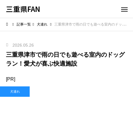
三重県FAN
記事一覧
犬連れ
三重県津市で雨の日でも遊べる室内のドッグラン！愛犬が喜ぶ快適施設
2026.05.26
三重県津市で雨の日でも遊べる室内のドッグ
ラン！愛犬が喜ぶ快適施設
[PR]
犬連れ