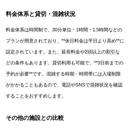
料金体系と貸切・混雑状況
料金体系は時間制で、30分単位・1時間・1.5時間などの
プランが用意されており、**休日料金は平日より高め**に
設定されています。また、延長料金や2頭以上の割引な
どの条件もあります。貸切利用も可能で、**3日前までの
予約が必要**です。混雑する時期・時間帯には入場制限
がかかることもあるので、電話やSNSで混雑状況を確認
することをおすすめします。
その他の施設との比較