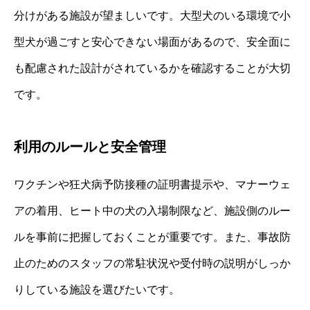
分けがある施設が望ましいです。大型犬のいる環境で小
型犬が過ごすと安心できない場面があるので、安全面に
も配慮された設計がされているかを確認することが大切
です。
利用のルールと安全管理
ワクチンや狂犬病予防接種の証明書提示や、マナーウェ
アの着用、ヒート中の犬の入場制限など、施設側のルー
ルを事前に把握しておくことが重要です。また、事故防
止のためのスタッフの常駐状況や受付時の説明がしっか
りしている施設を選びたいです。