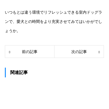
いつもとは違う環境でリフレッシュできる室内ドッグラ
ンで、愛犬との時間をより充実させてみてはいかがでし
ょうか。
前の記事
次の記事
関連記事