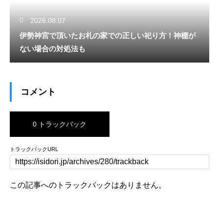
2026.08.07
伊勢神宮で頂いたお札の家での正しい祀り方！神棚が
ない場合の対処法も
コメント
0 トラックバック
トラックバックURL
この記事へのトラックバックはありません。