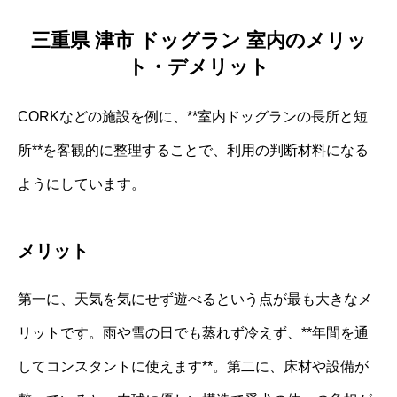
三重県 津市 ドッグラン 室内のメリッ
ト・デメリット
CORKなどの施設を例に、**室内ドッグランの長所と短
所**を客観的に整理することで、利用の判断材料になる
ようにしています。
メリット
第一に、天気を気にせず遊べるという点が最も大きなメ
リットです。雨や雪の日でも蒸れず冷えず、**年間を通
してコンスタントに使えます**。第二に、床材や設備が