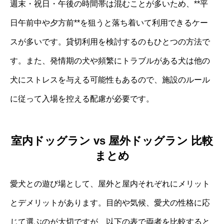
週末・祝日・午後の時間帯は混むことが多いため、**平
日午前中や夕方前**を狙うと落ち着いて利用できるケー
スが多いです。貸切利用を検討するのもひとつの方法で
す。また、発情期の犬や頻繁にトラブルがある犬は他の
犬にストレスを与える可能性もあるので、施設のルール
に従って入場を控える配慮が必要です。
室内ドッグラン vs 屋外ドッグラン 比較
まとめ
愛犬との遊び場として、屋外と屋内それぞれにメリット
とデメリットがあります。目的や気候、愛犬の性格に応
じて選ぶのが大切ですが、以下の表で両者を比較すると