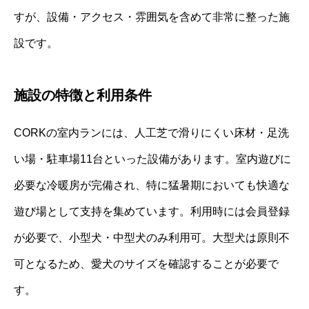
すが、設備・アクセス・雰囲気を含めて非常に整った施
設です。
施設の特徴と利用条件
CORKの室内ランには、人工芝で滑りにくい床材・足洗
い場・駐車場11台といった設備があります。室内遊びに
必要な冷暖房が完備され、特に猛暑期においても快適な
遊び場として支持を集めています。利用時には会員登録
が必要で、小型犬・中型犬のみ利用可。大型犬は原則不
可となるため、愛犬のサイズを確認することが必要で
す。