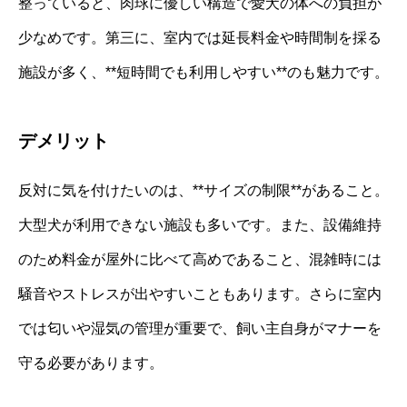
整っていると、肉球に優しい構造で愛犬の体への負担が
少なめです。第三に、室内では延長料金や時間制を採る
施設が多く、**短時間でも利用しやすい**のも魅力です。
デメリット
反対に気を付けたいのは、**サイズの制限**があること。
大型犬が利用できない施設も多いです。また、設備維持
のため料金が屋外に比べて高めであること、混雑時には
騒音やストレスが出やすいこともあります。さらに室内
では匂いや湿気の管理が重要で、飼い主自身がマナーを
守る必要があります。