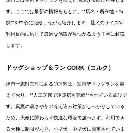
津市には室内ドッグランを備えた施設が実際に存在しま
す。ここでは最新の情報をもとに、**店名・所在地・特
徴**を中心に比較しながら紹介します。愛犬のサイズや
利用目的に応じて最適な施設が見つかるよう丁寧に解説
します。
ドッグショップ＆ラン CORK（コルク）
津市一志町其村にあるCORKは、室内型ドッグランを備
えており、**人工芝床で冷暖房も完備**されている施設で
す。真夏の暑さや冬の冷え込み対策がしっかりしている
ため、天候に関わらず快適な環境で遊べます。利用でき
る犬種に制限があり、小型犬・中型犬に限定されていま