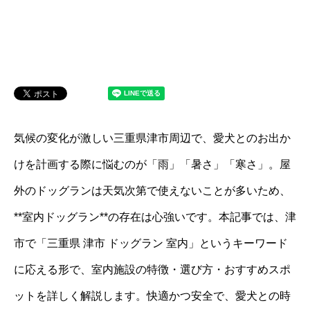
気候の変化が激しい三重県津市周辺で、愛犬とのお出か
けを計画する際に悩むのが「雨」「暑さ」「寒さ」。屋
外のドッグランは天気次第で使えないことが多いため、
**室内ドッグラン**の存在は心強いです。本記事では、津
市で「三重県 津市 ドッグラン 室内」というキーワード
に応える形で、室内施設の特徴・選び方・おすすめスポ
ットを詳しく解説します。快適かつ安全で、愛犬との時