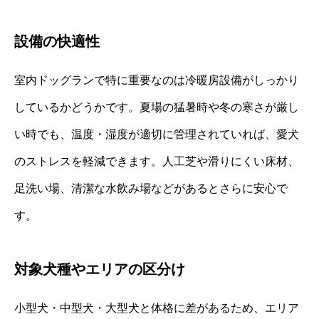
設備の快適性
室内ドッグランで特に重要なのは冷暖房設備がしっかり
しているかどうかです。夏場の猛暑時や冬の寒さが厳し
い時でも、温度・湿度が適切に管理されていれば、愛犬
のストレスを軽減できます。人工芝や滑りにくい床材、
足洗い場、清潔な水飲み場などがあるとさらに安心で
す。
対象犬種やエリアの区分け
小型犬・中型犬・大型犬と体格に差があるため、エリア