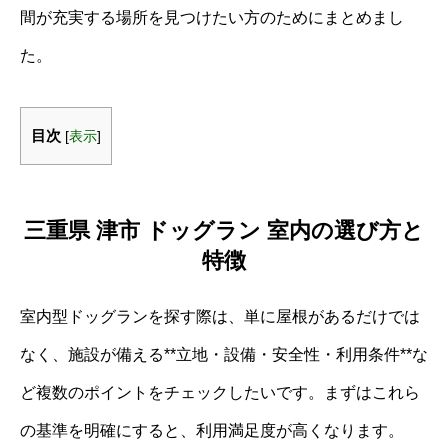
間が充実する場所を見つけたい方のためにまとめまし
た。
目次
[
表示
]
三重県 津市 ドッグラン 室内の選び方と
特徴
室内型ドッグランを探す際は、単に屋根があるだけでは
なく、施設が備える**立地・設備・安全性・利用条件**な
ど複数のポイントをチェックしたいです。まずはこれら
の基準を明確にすると、利用満足度が高くなります。