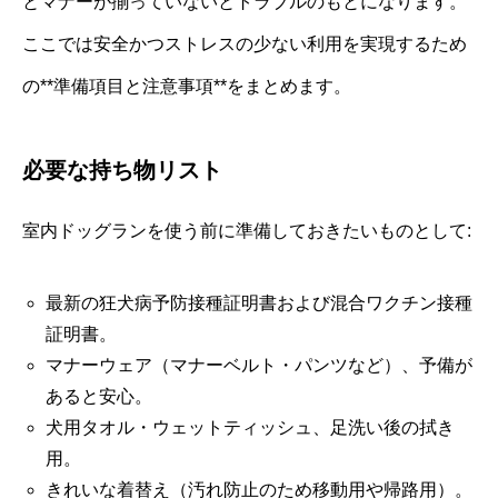
とマナーが揃っていないとトラブルのもとになります。
ここでは安全かつストレスの少ない利用を実現するため
の**準備項目と注意事項**をまとめます。
必要な持ち物リスト
室内ドッグランを使う前に準備しておきたいものとして:
最新の狂犬病予防接種証明書および混合ワクチン接種
証明書。
マナーウェア（マナーベルト・パンツなど）、予備が
あると安心。
犬用タオル・ウェットティッシュ、足洗い後の拭き
用。
きれいな着替え（汚れ防止のため移動用や帰路用）。