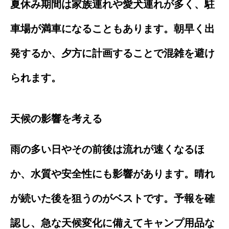
夏休み期間は家族連れや愛犬連れが多く、駐
車場が満車になることもあります。朝早く出
発するか、夕方に計画することで混雑を避け
られます。
天候の影響を考える
雨の多い日やその前後は流れが速くなるほ
か、水質や安全性にも影響があります。晴れ
が続いた後を狙うのがベストです。予報を確
認し、急な天候変化に備えてキャンプ用品な