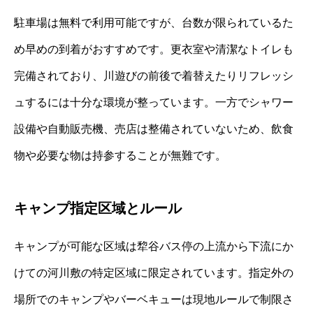
駐車場は無料で利用可能ですが、台数が限られているた
め早めの到着がおすすめです。更衣室や清潔なトイレも
完備されており、川遊びの前後で着替えたりリフレッシ
ュするには十分な環境が整っています。一方でシャワー
設備や自動販売機、売店は整備されていないため、飲食
物や必要な物は持参することが無難です。
キャンプ指定区域とルール
キャンプが可能な区域は犂谷バス停の上流から下流にか
けての河川敷の特定区域に限定されています。指定外の
場所でのキャンプやバーベキューは現地ルールで制限さ