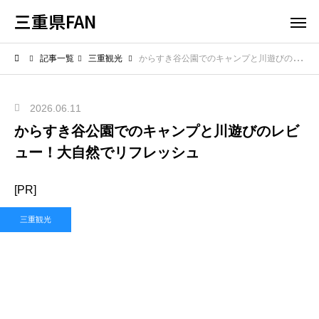
三重県FAN
記事一覧
三重観光
からすき谷公園でのキャンプと川遊びのレビュー！大自然でリフレッシュ
2026.06.11
からすき谷公園でのキャンプと川遊びのレビ
ュー！大自然でリフレッシュ
[PR]
三重観光