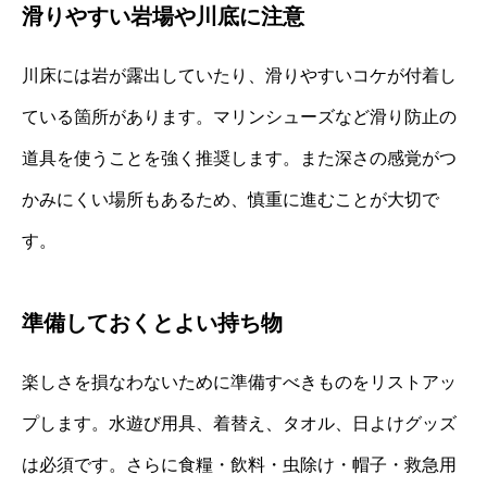
滑りやすい岩場や川底に注意
川床には岩が露出していたり、滑りやすいコケが付着し
ている箇所があります。マリンシューズなど滑り防止の
道具を使うことを強く推奨します。また深さの感覚がつ
かみにくい場所もあるため、慎重に進むことが大切で
す。
準備しておくとよい持ち物
楽しさを損なわないために準備すべきものをリストアッ
プします。水遊び用具、着替え、タオル、日よけグッズ
は必須です。さらに食糧・飲料・虫除け・帽子・救急用