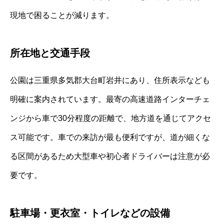
現地で困ることが減ります。
所在地と交通手段
公園は三重県多気郡大台町岩井にあり、住所表示なども
明確に案内されています。最寄の高速道路インターチェ
ンジから車で30分程度の距離で、地方道を通じてアクセ
ス可能です。車での来訪が最も便利ですが、道が細くな
る区間があるため大型車や初心者ドライバーは注意が必
要です。
駐車場・更衣室・トイレなどの設備