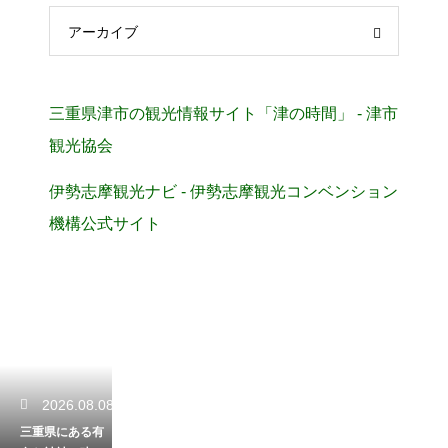
アーカイブ
三重県津市の観光情報サイト「津の時間」 - 津市
観光協会
伊勢志摩観光ナビ - 伊勢志摩観光コンベンション
機構公式サイト
2026.08.08
三重県にある有