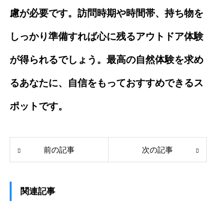
慮が必要です。訪問時期や時間帯、持ち物を
しっかり準備すれば心に残るアウトドア体験
が得られるでしょう。最高の自然体験を求め
るあなたに、自信をもっておすすめできるス
ポットです。
前の記事
次の記事
関連記事