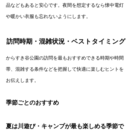
品などもあると安心です。夜間を想定するなら懐中電灯
や暖かい衣服も忘れないようにします。
訪問時期・混雑状況・ベストタイミング
からすき谷公園の訪問を最もおすすめできる時期や時間
帯、混雑する条件などを把握して快適に楽しむヒントを
お伝えします。
季節ごとのおすすめ
夏は川遊び・キャンプが最も楽しめる季節で