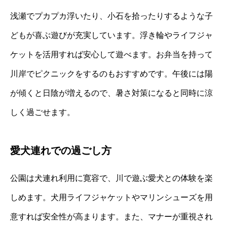
浅瀬でプカプカ浮いたり、小石を拾ったりするような子
どもが喜ぶ遊びが充実しています。浮き輪やライフジャ
ケットを活用すれば安心して遊べます。お弁当を持って
川岸でピクニックをするのもおすすめです。午後には陽
が傾くと日陰が増えるので、暑さ対策になると同時に涼
しく過ごせます。
愛犬連れでの過ごし方
公園は犬連れ利用に寛容で、川で遊ぶ愛犬との体験を楽
しめます。犬用ライフジャケットやマリンシューズを用
意すれば安全性が高まります。また、マナーが重視され