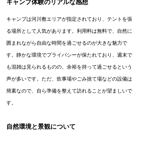
キャンプ体験のリアルな感想
キャンプは河川敷エリアが指定されており、テントを張
る場所として人気があります。利用料は無料で、自然に
囲まれながら自由な時間を過ごせるのが大きな魅力で
す。静かな環境でプライバシーが保たれており、週末で
も混雑は見られるものの、余裕を持って過ごせるという
声が多いです。ただ、炊事場やごみ捨て場などの設備は
簡素なので、自ら準備を整えて訪れることが望ましいで
す。
自然環境と景観について