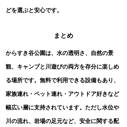
どを選ぶと安心です。
まとめ
からすき谷公園は、水の透明さ、自然の景
観、キャンプと川遊びの両方を存分に楽しめ
る場所です。無料で利用できる設備もあり、
家族連れ・ペット連れ・アウトドア好きなど
幅広い層に支持されています。ただし水位や
川の流れ、岩場の足元など、安全に関する配