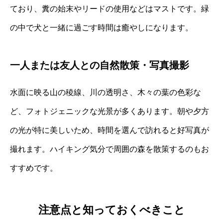
ており、糞の始末やリードの使用などはマストです。緑
の中で犬と一緒に過ごす時間は癒やしになります。
一人または友人との自然散策・写真撮影
水面に映る山の稜線、川の透明さ、木々の葉の色彩な
ど、フォトジェニックな光景が多くあります。朝や夕方
の光が特に美しいため、時間を選んで訪れると好写真が
撮れます。ハイキング気分で周囲の森を散策するのもお
すすめです。
注意点と知っておくべきこと