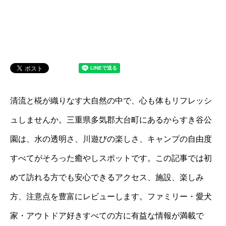
清流と椛が織りなす大自然の中で、心も体もリフレッシ
ュしませんか。三重県多気郡大台町にあるからすき谷公
園は、水の透明さ、川遊びの楽しさ、キャンプの自由度
すべてがそろった癒やしスポットです。この記事では初
めて訪れる方でも安心できるアクセス、施設、楽しみ
方、注意点を豊富にレビューします。ファミリー・愛犬
家・アウトドア好きすべての方に有益な情報が満載で