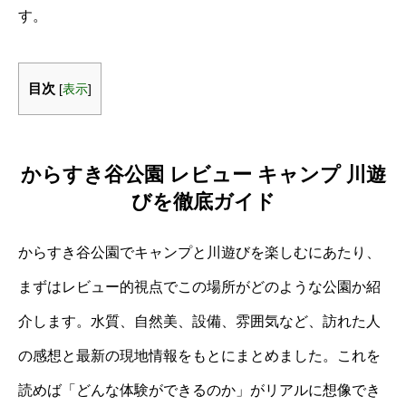
す。
目次
[
表示
]
からすき谷公園 レビュー キャンプ 川遊
びを徹底ガイド
からすき谷公園でキャンプと川遊びを楽しむにあたり、
まずはレビュー的視点でこの場所がどのような公園か紹
介します。水質、自然美、設備、雰囲気など、訪れた人
の感想と最新の現地情報をもとにまとめました。これを
読めば「どんな体験ができるのか」がリアルに想像でき