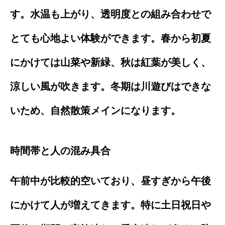
す。水温も上がり、透明度との組み合わせで
とても心地よい体験ができます。春から初夏
にかけては山菜や新緑、秋は紅葉が美しく、
涼しい風が吹きます。冬期は川遊びはできな
いため、自然散策メインになります。
時間帯と人の混み具合
午前中が比較的空いており、昼すぎから午後
にかけて人が増えてきます。特に土日祝日や