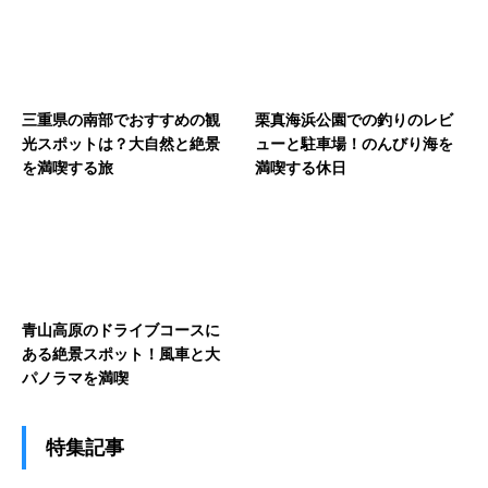
三重県の南部でおすすめの観
栗真海浜公園での釣りのレビ
光スポットは？大自然と絶景
ューと駐車場！のんびり海を
を満喫する旅
満喫する休日
青山高原のドライブコースに
ある絶景スポット！風車と大
パノラマを満喫
特集記事