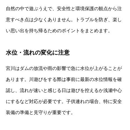
自然の中で遊ぶうえで、安全性と環境保護の観点から注
意すべき点は少なくありません。トラブルを防ぎ、楽し
い思い出を持ち帰るためのポイントをまとめます。
水位・流れの変化に注意
宮川はダムの放流や雨の影響で急に水位が上がることが
あります。川遊びをする際は事前に最新の水位情報を確
認し、流れが速いと感じる日は遊びを控えるか浅瀬中心
にするなど対応が必要です。子供連れの場合、特に安全
装備の準備と見守りが重要です。