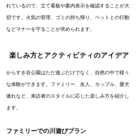
れているので、立て看板や案内表示を確認することが大
切です。火気の管理、ゴミの持ち帰り、ペットとの行動
などマナーを守ることが求められます。
楽しみ方とアクティビティのアイデア
からすき谷公園はただ遊ぶだけでなく、自然の中で様々
な体験ができます。ファミリー、友人、カップル、愛犬
連れなど、来訪者のスタイルに応じた楽しみ方を紹介し
ます。
ファミリーでの川遊びプラン