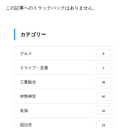
この記事へのトラックバックはありません。
カテゴリー
グルメ
8
ドライブ・交通
2
三重観光
38
伊勢神宮
40
名張
10
四日市
18