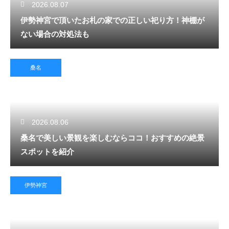
2026.08.07
伊勢神宮で頂いたお札の家での正しい祀り方！神棚が
ない場合の対処法も
桑名
2026.08.06
桑名で美しい景観を楽しむならココ！おすすめの絶景
スポットを紹介
伊勢神宮