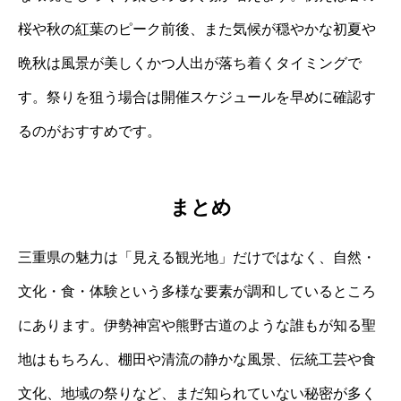
桜や秋の紅葉のピーク前後、また気候が穏やかな初夏や
晩秋は風景が美しくかつ人出が落ち着くタイミングで
す。祭りを狙う場合は開催スケジュールを早めに確認す
るのがおすすめです。
まとめ
三重県の魅力は「見える観光地」だけではなく、自然・
文化・食・体験という多様な要素が調和しているところ
にあります。伊勢神宮や熊野古道のような誰もが知る聖
地はもちろん、棚田や清流の静かな風景、伝統工芸や食
文化、地域の祭りなど、まだ知られていない秘密が多く