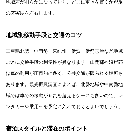
地域差が明らかになっており、どこに重きを置くかが旅
の充実度を左右します。
地域別移動手段と交通のコツ
三重県北勢・中南勢・東紀州・伊賀・伊勢志摩など地域
ごとに交通手段の利便性が異なります。山間部や沿岸部
は車の利用が圧倒的に多く、公共交通が限られる場所も
あります。観光振興調査によれば、北勢地域や中南勢地
域では車での移動が９割を超えるケースも多いので、レ
ンタカーや乗用車を予定に入れておくとよいでしょう。
宿泊スタイルと滞在のポイント