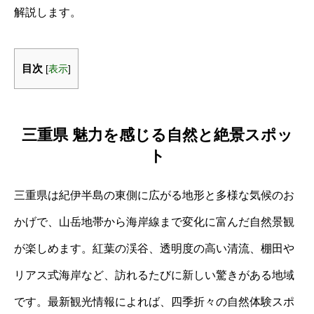
解説します。
目次
[
表示
]
三重県 魅力を感じる自然と絶景スポッ
ト
三重県は紀伊半島の東側に広がる地形と多様な気候のお
かげで、山岳地帯から海岸線まで変化に富んだ自然景観
が楽しめます。紅葉の渓谷、透明度の高い清流、棚田や
リアス式海岸など、訪れるたびに新しい驚きがある地域
です。最新観光情報によれば、四季折々の自然体験スポ