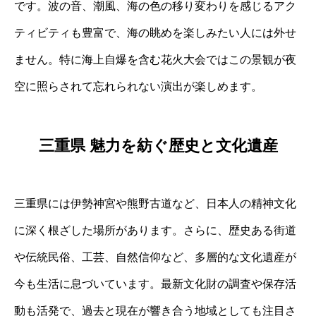
です。波の音、潮風、海の色の移り変わりを感じるアク
ティビティも豊富で、海の眺めを楽しみたい人には外せ
ません。特に海上自爆を含む花火大会ではこの景観が夜
空に照らされて忘れられない演出が楽しめます。
三重県 魅力を紡ぐ歴史と文化遺産
三重県には伊勢神宮や熊野古道など、日本人の精神文化
に深く根ざした場所があります。さらに、歴史ある街道
や伝統民俗、工芸、自然信仰など、多層的な文化遺産が
今も生活に息づいています。最新文化財の調査や保存活
動も活発で、過去と現在が響き合う地域としても注目さ