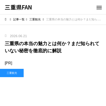
三重県FAN
記事一覧
三重観光
三重県の本当の魅力とは何か？まだ知られていない秘密を徹底的に解説
2026.06.21
三重県の本当の魅力とは何か？まだ知られて
いない秘密を徹底的に解説
[PR]
三重観光