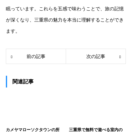
眠っています。これらを五感で味わうことで、旅の記憶
が深くなり、三重県の魅力を本当に理解することができ
ます。
前の記事
次の記事
関連記事
カメヤマローソクタウンの所
三重県で無料で遊べる室内の