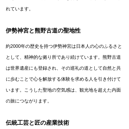
れています。
伊勢神宮と熊野古道の聖地性
約2000年の歴史を持つ伊勢神宮は日本人の心のふるさと
として、精神的な拠り所であり続けています。熊野古道
は世界遺産にも登録され、その巡礼の道として自然と共
に歩むことで心を解放する体験を求める人を引き付けて
います。こうした聖地の空気感は、観光地を超えた内面
の旅につながります。
伝統工芸と匠の産業技術