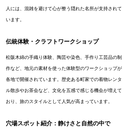
人には、混雑を避けて心が整う隠れた名所が支持されて
います。
伝統体験・クラフトワークショップ
松阪木綿の手織り体験、陶芸や染色、手作り工芸品の制
作など、地元の素材を使った体験型のワークショップが
各地で開催されています。歴史ある町家での着物レンタ
ル散歩やお茶会など、文化を五感で感じる機会が増えて
おり、旅のスタイルとして人気が高まっています。
穴場スポット紹介：静けさと自然の中で