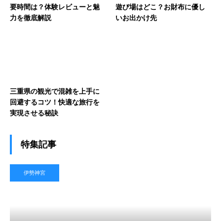
要時間は？体験レビューと魅
遊び場はどこ？お財布に優し
力を徹底解説
いお出かけ先
三重県の観光で混雑を上手に
回避するコツ！快適な旅行を
実現させる秘訣
特集記事
伊勢神宮