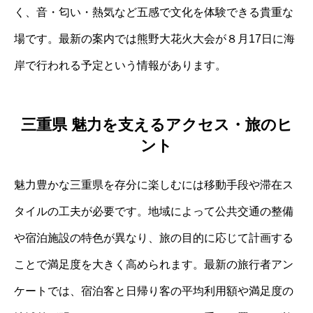
く、音・匂い・熱気など五感で文化を体験できる貴重な
場です。最新の案内では熊野大花火大会が８月17日に海
岸で行われる予定という情報があります。
三重県 魅力を支えるアクセス・旅のヒ
ント
魅力豊かな三重県を存分に楽しむには移動手段や滞在ス
タイルの工夫が必要です。地域によって公共交通の整備
や宿泊施設の特色が異なり、旅の目的に応じて計画する
ことで満足度を大きく高められます。最新の旅行者アン
ケートでは、宿泊客と日帰り客の平均利用額や満足度の