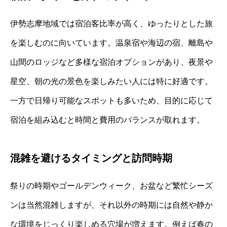
伊勢志摩地域では宿泊客比率が高く、ゆったりとした旅
を楽しむのに向いています。温泉宿や海辺の宿、離島や
山間のロッジなど多様な宿泊オプションがあり、夜景や
星空、朝の光の景色を楽しみたい人には特に好適です。
一方で日帰り可能なスポットも多いため、目的に応じて
宿泊を組み込むと時間と費用のバランスが取れます。
混雑を避けるタイミングと訪問時期
祭りの時期やゴールデンウィーク、お盆など繁忙シーズ
ンは当然混雑しますが、それ以外の時期には自然や静か
な環境をじっくり楽しめる穴場が増えます。例えば春の