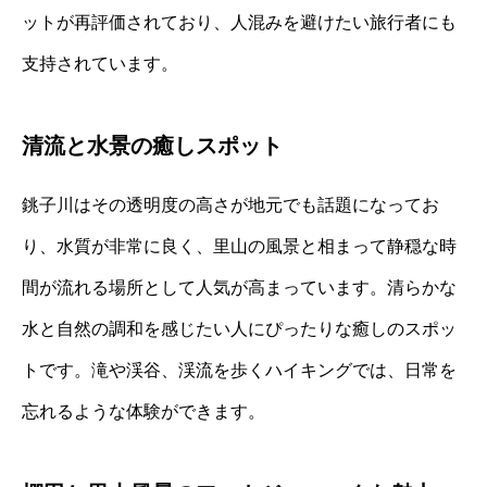
ットが再評価されており、人混みを避けたい旅行者にも
支持されています。
清流と水景の癒しスポット
銚子川はその透明度の高さが地元でも話題になってお
り、水質が非常に良く、里山の風景と相まって静穏な時
間が流れる場所として人気が高まっています。清らかな
水と自然の調和を感じたい人にぴったりな癒しのスポッ
トです。滝や渓谷、渓流を歩くハイキングでは、日常を
忘れるような体験ができます。