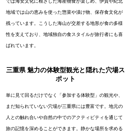
では海女文化に根ざした海産物食が楽しめ、伊賀や紀北
地域では山の恵みを使った惣菜や漬け物、保存食文化が
残っています。こうした海山が交差する地形が食の多様
性を支えており、地域独自の食スタイルが旅行者にも喜
ばれています。
三重県 魅力の体験型観光と隠れた穴場ス
ポット
単に見て回るだけでなく「参加する体験型」の観光や、
まだ知られていない穴場が三重県には豊富です。地元の
人との触れ合いや自然の中でのアクティビティを通じて
旅の記憶を深めることができます。静かな場所を求める