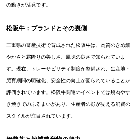
の動きが活発です。
松阪牛：ブランドとその裏側
三重県の畜産技術で育成された松阪牛は、肉質のきめ細
やかさと霜降りの美しさ、風味の良さで知られていま
す。現在、トレーサビリティ制度が整備され、生産地・
肥育期間の明確化、安全性の向上が図られていることが
評価されています。松阪牛関連のイベントでは焼肉やす
き焼きでのふるまいがあり、生産者の顔が見える消費の
スタイルが注目されています。