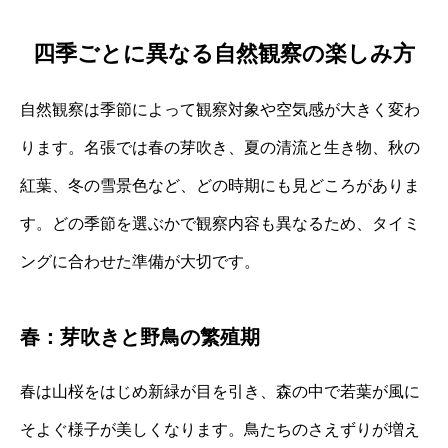
四季ごとに異なる自然観察の楽しみ方
自然観察は季節によって観察対象や空気感が大きく変わ
ります。名張では春の芽吹き、夏の清流と生き物、秋の
紅葉、冬の雪景色など、どの時期にも見どころがありま
す。どの季節を選ぶかで観察内容も異なるため、タイミ
ングに合わせた準備が大切です。
春：芽吹きと野鳥の繁殖期
春は山桜をはじめ新緑が目を引き、森の中で若葉が風に
そよぐ様子が美しくなります。鳥たちのさえずりが増え