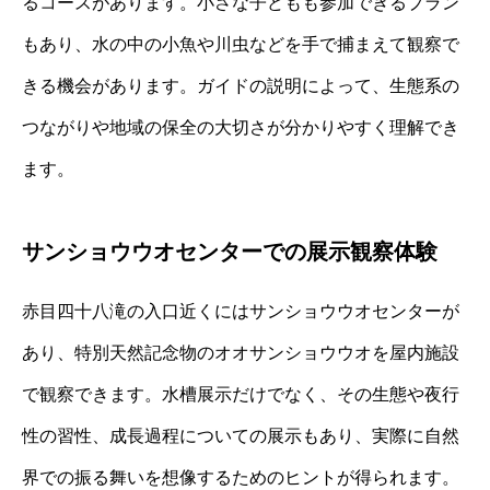
るコースがあります。小さな子どもも参加できるプラン
もあり、水の中の小魚や川虫などを手で捕まえて観察で
きる機会があります。ガイドの説明によって、生態系の
つながりや地域の保全の大切さが分かりやすく理解でき
ます。
サンショウウオセンターでの展示観察体験
赤目四十八滝の入口近くにはサンショウウオセンターが
あり、特別天然記念物のオオサンショウウオを屋内施設
で観察できます。水槽展示だけでなく、その生態や夜行
性の習性、成長過程についての展示もあり、実際に自然
界での振る舞いを想像するためのヒントが得られます。