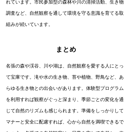
れています。市民参加型の森林や川の清掃活動、生き物
調査など、自然観察を通して環境を守る意識を育てる取
組みが続いています。
まとめ
名張の森や渓谷、川や湖は、自然観察を愛する人にとっ
て宝庫です。滝や水の生き物、苔や植物、野鳥など、あ
らゆる生き物との出会いがあります。体験型プログラム
を利用すれば観察がぐっと深まり、季節ごとの変化を通
じて自然のリズムも感じられます。準備をしっかりして
マナーと安全に配慮すれば、心から自然を満喫できるで