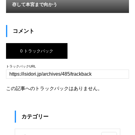
存して本宮まで向かう
コメント
0 トラックバック
トラックバックURL
この記事へのトラックバックはありません。
カテゴリー