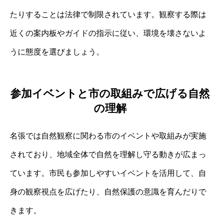
たりすることは法律で制限されています。観察する際は
近くの案内板やガイドの指示に従い、環境を壊さないよ
うに態度を選びましょう。
参加イベントと市の取組みで広げる自然
の理解
名張では自然観察に関わる市のイベントや取組みが実施
されており、地域全体で自然を理解し守る動きが広まっ
ています。市民も参加しやすいイベントを活用して、自
身の観察視点を広げたり、自然保護の意識を育んだりで
きます。