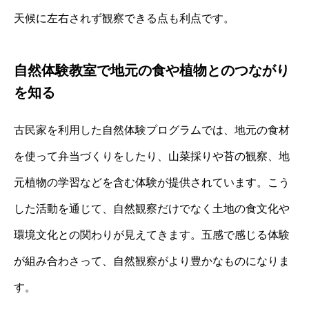
天候に左右されず観察できる点も利点です。
自然体験教室で地元の食や植物とのつながり
を知る
古民家を利用した自然体験プログラムでは、地元の食材
を使って弁当づくりをしたり、山菜採りや苔の観察、地
元植物の学習などを含む体験が提供されています。こう
した活動を通じて、自然観察だけでなく土地の食文化や
環境文化との関わりが見えてきます。五感で感じる体験
が組み合わさって、自然観察がより豊かなものになりま
す。