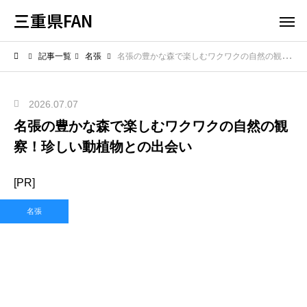
三重県FAN
記事一覧
名張
名張の豊かな森で楽しむワクワクの自然の観察！珍しい動植物との出会い
2026.07.07
名張の豊かな森で楽しむワクワクの自然の観
察！珍しい動植物との出会い
[PR]
名張