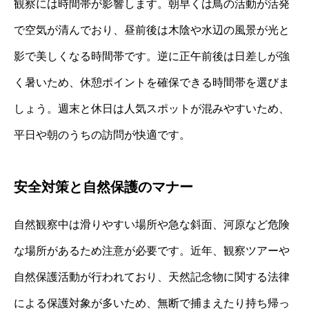
観察には時間帯が影響します。朝早くは鳥の活動が活発
で空気が清んでおり、昼前後は木陰や水辺の風景が光と
影で美しくなる時間帯です。逆に正午前後は日差しが強
く暑いため、休憩ポイントを確保できる時間帯を選びま
しょう。週末と休日は人気スポットが混みやすいため、
平日や朝のうちの訪問が快適です。
安全対策と自然保護のマナー
自然観察中は滑りやすい場所や急な斜面、河原など危険
な場所があるため注意が必要です。近年、観察ツアーや
自然保護活動が行われており、天然記念物に関する法律
による保護対象が多いため、無断で捕まえたり持ち帰っ