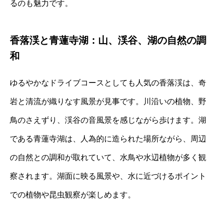
るのも魅力です。
香落渓と青蓮寺湖：山、渓谷、湖の自然の調
和
ゆるやかなドライブコースとしても人気の香落渓は、奇
岩と清流が織りなす風景が見事です。川沿いの植物、野
鳥のさえずり、渓谷の音風景を感じながら歩けます。湖
である青蓮寺湖は、人為的に造られた場所ながら、周辺
の自然との調和が取れていて、水鳥や水辺植物が多く観
察されます。湖面に映る風景や、水に近づけるポイント
での植物や昆虫観察が楽しめます。