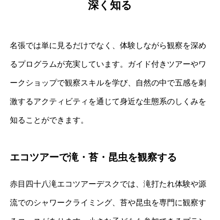
深く知る
名張では単に見るだけでなく、体験しながら観察を深め
るプログラムが充実しています。ガイド付きツアーやワ
ークショップで観察スキルを学び、自然の中で五感を刺
激するアクティビティを通じて身近な生態系のしくみを
知ることができます。
エコツアーで滝・苔・昆虫を観察する
赤目四十八滝エコツアーデスクでは、滝打たれ体験や源
流でのシャワークライミング、苔や昆虫を専門に観察す