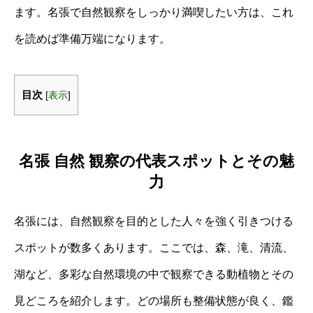
ます。名張で自然観察をしっかり満喫したい方は、これ
を読めば準備万端になります。
目次
[
表示
]
名張 自然 観察の代表スポットとその魅
力
名張には、⾃然観察を目的とした人々を強く引きつける
スポットが数多くあります。ここでは、森、滝、清流、
湖など、多彩な⾃然環境の中で観察できる動植物とその
見どころを紹介します。どの場所も整備状態が良く、鑑