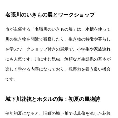
名張川のいきもの展とワークショップ
市が主催する「名張川のいきもの展」は、水槽を使って
川の生き物を間近で観察したり、生き物の特徴や暮らし
を学ぶワークショップ付きの展示で、小学生や家族連れ
にも人気です。川にすむ昆虫、魚類など生態系の基本が
楽しく学べる内容になっており、観察力を養う良い機会
です。
城下川花筏とホタルの舞：初夏の風物詩
例年初夏になると、旧町の城下川で花菖蒲を流した花筏