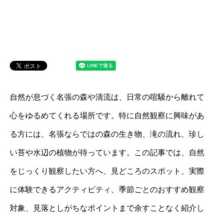
自然が息づく名張の森や清流は、日常の喧騒から離れて
心をゆるめてくれる場所です。特に⾃然観察に興味があ
る方には、名張ならではの森の生き物、滝の流れ、珍し
い苔や水辺の植物が待っています。この記事では、⾃然
をじっくり観察したい方へ、見どころのスポット、実際
に体験できるアクティビティ、季節ごとのおすすめ観察
対象、⾒落としがちなポイントまで余すことなく紹介し