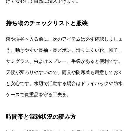
けて安心して自然に没入できます。
持ち物のチェックリストと服装
森や渓谷へ入る前に、次のアイテムは必ず確認しましょ
う。動きやすい長袖・長ズボン、滑りにくい靴、帽子、
サングラス、虫よけスプレー、手袋があると便利です。
天候が変わりやすいので、雨具や防寒着も用意しておく
と安心です。水辺で活動する場合はドライバックや防水
ケースで貴重品を守る工夫を。
時間帯と混雑状況の読み方