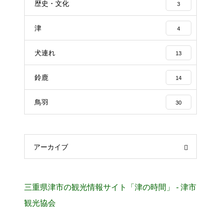
歴史・文化
3
津
4
犬連れ
13
鈴鹿
14
鳥羽
30
アーカイブ
三重県津市の観光情報サイト「津の時間」 - 津市
観光協会