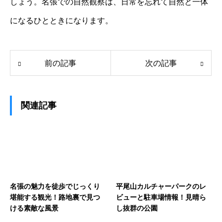
しょう。名張での自然観察は、日常を忘れて自然と一体
になるひとときになります。
前の記事
次の記事
関連記事
名張の魅力を徒歩でじっくり
平尾山カルチャーパークのレ
堪能する観光！路地裏で見つ
ビューと駐車場情報！見晴ら
ける素敵な風景
し抜群の公園