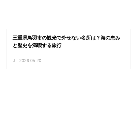
三重県鳥羽市の観光で外せない名所は？海の恵み
と歴史を満喫する旅行
2026.05.20