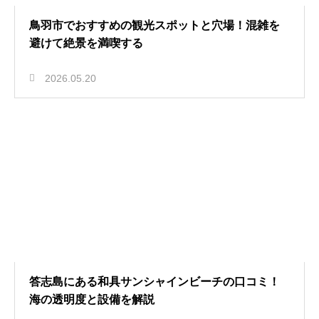
鳥羽市でおすすめの観光スポットと穴場！混雑を
避けて絶景を満喫する
2026.05.20
答志島にある和具サンシャインビーチの口コミ！
海の透明度と設備を解説