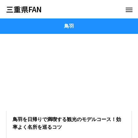
三重県FAN
鳥羽
鳥羽を日帰りで満喫する観光のモデルコース！効
率よく名所を巡るコツ