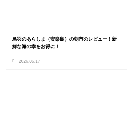
鳥羽のあらしま（安楽島）の朝市のレビュー！新
鮮な海の幸をお得に！
2026.05.17