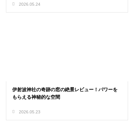
2026.05.24
伊射波神社の奇跡の窓の絶景レビュー！パワーを
もらえる神秘的な空間
2026.05.23