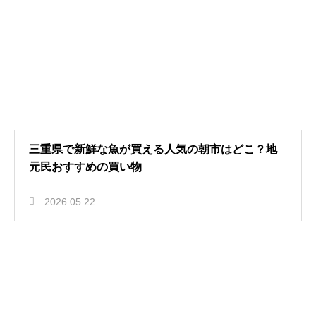
三重県で新鮮な魚が買える人気の朝市はどこ？地
元民おすすめの買い物
2026.05.22