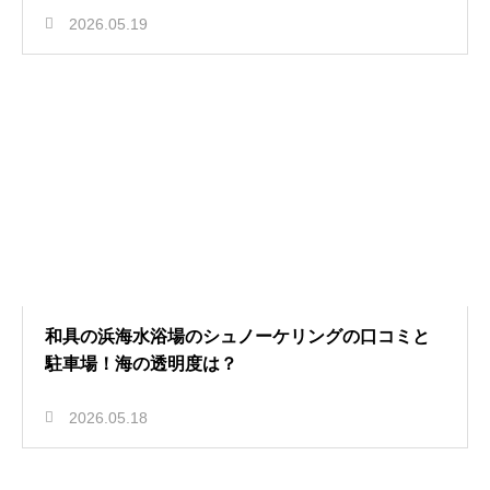
2026.05.19
和具の浜海水浴場のシュノーケリングの口コミと
駐車場！海の透明度は？
2026.05.18