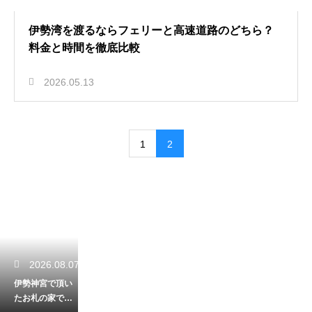
伊勢湾を渡るならフェリーと高速道路のどちら？
料金と時間を徹底比較
2026.05.13
1
2
2026.08.07
伊勢神宮で頂い
たお札の家での