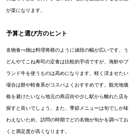
が楽になります。
予算と選び方のヒント
名物食べ物は料理将棋のように値段の幅が広いです。う
どんやてこね寿司の定食は比較的手頃ですが、海鮮やブ
ランド牛を使うものは高めになります。軽く済ませたい
場合は餅や軽食系がコスパよくおすすめです。観光地価
格を避けたいなら地元の商店街や少し駅から離れた店を
探すと良いでしょう。また、季節メニューは旬でしか味
わえないため、訪問の時期でどの名物が旬かを調べてお
くと満足度が高くなります。