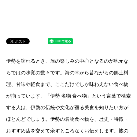
伊勢を訪れるとき、旅の楽しみの中心となるのが地元な
らではの味覚の数々です。海の幸から昔ながらの郷土料
理、甘味や軽食まで、ここだけでしか味わえない食べ物
が揃っています。「伊勢 名物 食べ物」という言葉で検索
する人は、伊勢の伝統や文化が宿る美食を知りたい方が
ほとんどでしょう。伊勢の名物食べ物を、歴史・特徴・
おすすめ店を交えて余すところなくお伝えします。旅の