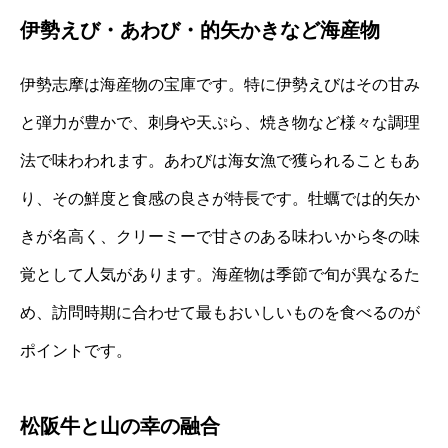
伊勢えび・あわび・的矢かきなど海産物
伊勢志摩は海産物の宝庫です。特に伊勢えびはその甘み
と弾力が豊かで、刺身や天ぷら、焼き物など様々な調理
法で味わわれます。あわびは海女漁で獲られることもあ
り、その鮮度と食感の良さが特長です。牡蠣では的矢か
きが名高く、クリーミーで甘さのある味わいから冬の味
覚として人気があります。海産物は季節で旬が異なるた
め、訪問時期に合わせて最もおいしいものを食べるのが
ポイントです。
松阪牛と山の幸の融合