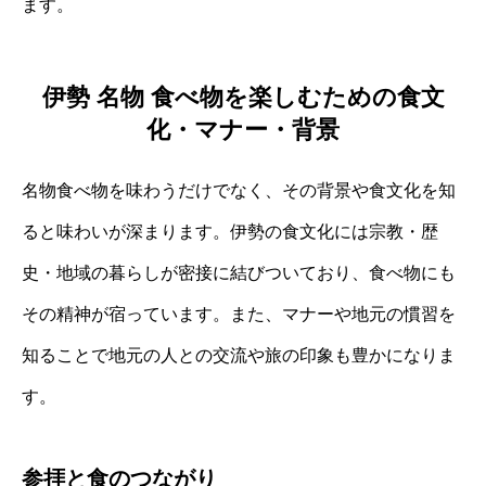
ます。
伊勢 名物 食べ物を楽しむための食文
化・マナー・背景
名物食べ物を味わうだけでなく、その背景や食文化を知
ると味わいが深まります。伊勢の食文化には宗教・歴
史・地域の暮らしが密接に結びついており、食べ物にも
その精神が宿っています。また、マナーや地元の慣習を
知ることで地元の人との交流や旅の印象も豊かになりま
す。
参拝と食のつながり