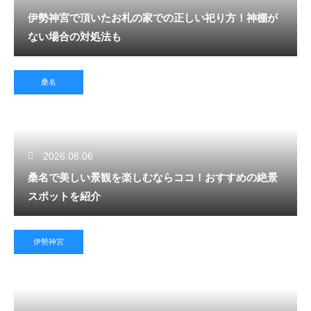
伊勢神宮で頂いたお札の家での正しい祀り方！神棚が
ない場合の対処法も
桑名
2026.08.06
桑名で美しい景観を楽しむならココ！おすすめの絶景
スポットを紹介
伊勢神宮