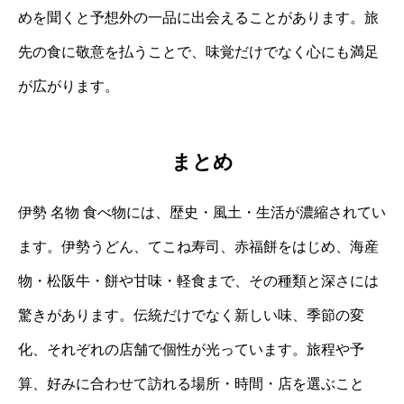
めを聞くと予想外の一品に出会えることがあります。旅
先の食に敬意を払うことで、味覚だけでなく心にも満足
が広がります。
まとめ
伊勢 名物 食べ物には、歴史・風土・生活が濃縮されてい
ます。伊勢うどん、てこね寿司、赤福餅をはじめ、海産
物・松阪牛・餅や甘味・軽食まで、その種類と深さには
驚きがあります。伝統だけでなく新しい味、季節の変
化、それぞれの店舗で個性が光っています。旅程や予
算、好みに合わせて訪れる場所・時間・店を選ぶこと