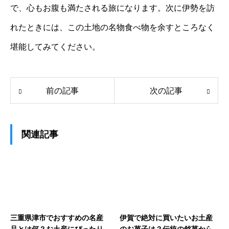
で、心もお腹も満たされる旅になります。次に伊勢を訪
れたときには、この土地の名物食べ物を余すところなく
堪能してみてください。
前の記事
次の記事
関連記事
三重県津市でおすすめの名産
伊賀で絶対に買いたいお土産