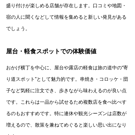
盛り付けが楽しめる店舗が存在します。口コミや地図・
宿の人に聞くなどして情報を集めると新しい発見がある
でしょう。
屋台・軽食スポットでの体験価値
おかげ横丁を中心に、屋台や露店の軽食は旅の道中の“寄
り道スポット”として魅力的です。串焼き・コロッケ・団
子など気軽に注文でき、歩きながら味わえるのが良い点
です。これらは一品から試せるため複数店を食べ比べす
るのもおすすめです。特に連休や観光シーズンは店数が
増えるので、散策を兼ねてめぐると楽しい思い出になり