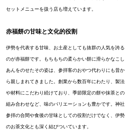
セットメニューを扱う店も増えています。
赤福餅の甘味と文化的役割
伊勢を代表する甘味、お土産としても抜群の人気を誇る
のが赤福餅です。もちもちの柔らかい餅に滑らかなこし
あんをのせたその姿は、参拝客のおやつ代わりにも昔か
ら親しまれてきました。創業から数百年にわたり、製法
や材料にこだわり続けており、季節限定の餅や抹茶との
組み合わせなど、味のバリエーションも豊かです。神社
参拝の合間や食後の甘味としての役割だけでなく、伊勢
のお茶文化とも深く結びついています。