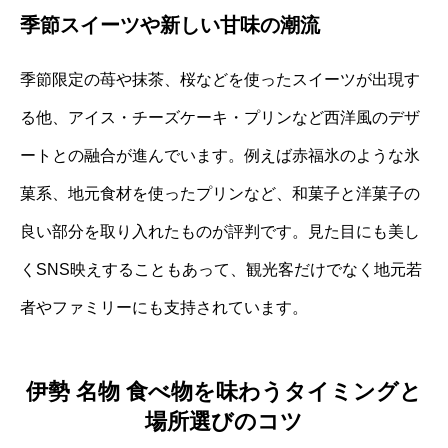
季節スイーツや新しい甘味の潮流
季節限定の苺や抹茶、桜などを使ったスイーツが出現す
る他、アイス・チーズケーキ・プリンなど西洋風のデザ
ートとの融合が進んでいます。例えば赤福氷のような氷
菓系、地元食材を使ったプリンなど、和菓子と洋菓子の
良い部分を取り入れたものが評判です。見た目にも美し
くSNS映えすることもあって、観光客だけでなく地元若
者やファミリーにも支持されています。
伊勢 名物 食べ物を味わうタイミングと
場所選びのコツ