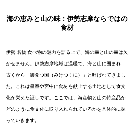
海の恵みと山の味：伊勢志摩ならではの
食材
伊勢 名物 食べ物の魅力を語る上で、海の幸と山の幸は欠
かせません。伊勢志摩地域は温暖で、海と山に囲まれ、
古くから「御食つ国（みけつくに）」と呼ばれてきまし
た。これは皇室や宮中に食材を献上する土地として食文
化が栄えた証しです。ここでは、海産物と山の特産品が
どのように食文化に取り入れられているかを具体的に探
っていきます。