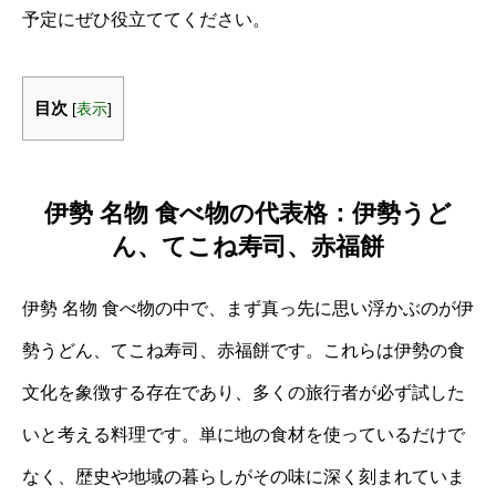
予定にぜひ役立ててください。
目次
[
表示
]
伊勢 名物 食べ物の代表格：伊勢うど
ん、てこね寿司、赤福餅
伊勢 名物 食べ物の中で、まず真っ先に思い浮かぶのが伊
勢うどん、てこね寿司、赤福餅です。これらは伊勢の食
文化を象徴する存在であり、多くの旅行者が必ず試した
いと考える料理です。単に地の食材を使っているだけで
なく、歴史や地域の暮らしがその味に深く刻まれていま