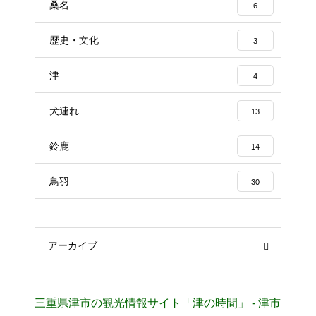
桑名
6
歴史・文化
3
津
4
犬連れ
13
鈴鹿
14
鳥羽
30
アーカイブ
三重県津市の観光情報サイト「津の時間」 - 津市