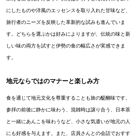
にしたものや洋風のエッセンスを取り入れた甘味など、
旅行者のニーズを反映した革新的な試みも進んでいま
す。どちらを選ぶかは好みによりますが、伝統の味と新
しい味の両方を試すと伊勢の食の幅広さが実感できま
す。
地元ならではのマナーと楽しみ方
食を通じて地元文化を尊重することも旅の醍醐味です。
参拝の前後に静かに味わう、混雑時は譲り合う、日本茶
と一緒にあんこを味わうなど、小さな気遣いが地元の人
にも好感を与えます。また、店員さんとの会話でおすす