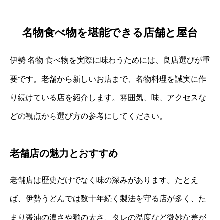
名物食べ物を堪能できる店舗と屋台
伊勢 名物 食べ物を実際に味わうためには、良店選びが重
要です。老舗から新しいお店まで、名物料理を誠実に作
り続けている店を紹介します。雰囲気、味、アクセスな
どの観点から選び方の参考にしてください。
老舗店の魅力とおすすめ
老舗店は歴史だけでなく味の深みがあります。たとえ
ば、伊勢うどんでは数十年続く製法を守る店が多く、た
まり醤油の濃さや麺の太さ、タレの温度など微妙な差が