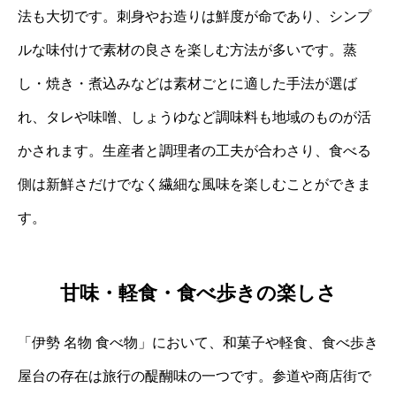
法も大切です。刺身やお造りは鮮度が命であり、シンプ
ルな味付けで素材の良さを楽しむ方法が多いです。蒸
し・焼き・煮込みなどは素材ごとに適した手法が選ば
れ、タレや味噌、しょうゆなど調味料も地域のものが活
かされます。生産者と調理者の工夫が合わさり、食べる
側は新鮮さだけでなく繊細な風味を楽しむことができま
す。
甘味・軽食・食べ歩きの楽しさ
「伊勢 名物 食べ物」において、和菓子や軽食、食べ歩き
屋台の存在は旅行の醍醐味の一つです。参道や商店街で