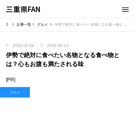
三重県FAN
記事一覧
グルメ
伊勢で絶対に食べたい名物となる食べ物とは？心もお腹も満たされる味
2026.05.04
2026.05.13
伊勢で絶対に食べたい名物となる食べ物と
は？心もお腹も満たされる味
[PR]
グルメ