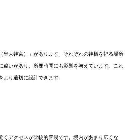
（皇大神宮）」があります。それぞれの神様を祀る場所
に違いがあり、所要時間にも影響を与えています。これ
をより適切に設計できます。
近くアクセスが比較的容易です。境内があまり広くな