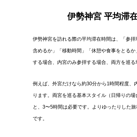
伊勢神宮 平均滞
伊勢神宮を訪れる際の平均滞在時間は、「参拝
含めるか」「移動時間」「休憩や食事をとるか
する場合、内宮のみ参拝する場合、両方を巡る
例えば、外宮だけなら約30分から1時間程度、
ります。両宮を巡る基本スタイル（日帰りの場
と、3〜5時間は必要です。よりゆったりした旅
です。