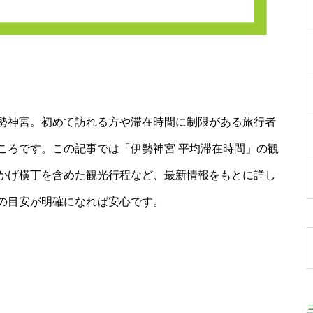
勢神宮。初めて訪れる方や滞在時間に制限がある旅行者
ころです。この記事では「伊勢神宮 平均滞在時間」の観
かげ横丁を含めた観光行程など、最新情報をもとに詳し
の目安が明確になれば安心です。