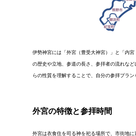
伊勢神宮には「外宮（豊受大神宮）」と「内宮
の歴史や立地、参道の長さ、参拝者の流れなど
らの性質を理解することで、自分の参拝プラン
外宮の特徴と参拝時間
外宮は衣食住を司る神を祀る場所で、市街地に