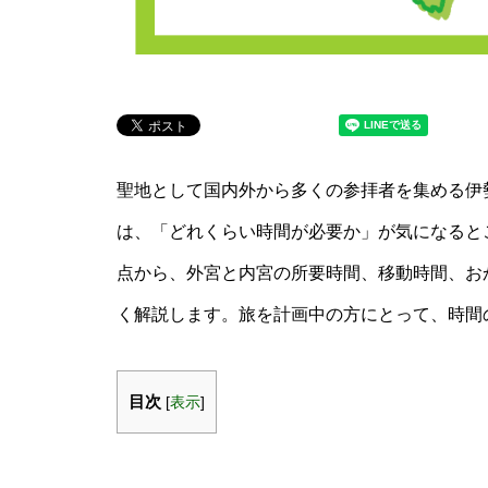
聖地として国内外から多くの参拝者を集める伊
は、「どれくらい時間が必要か」が気になると
点から、外宮と内宮の所要時間、移動時間、お
く解説します。旅を計画中の方にとって、時間
目次
[
表示
]