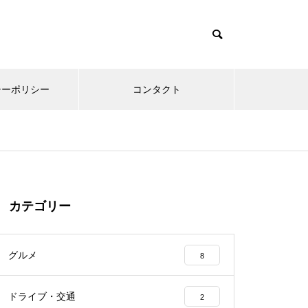
シーポリシー
コンタクト
カテゴリー
グルメ
8
ドライブ・交通
2