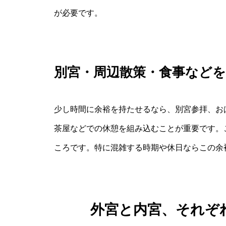
が必要です。
別宮・周辺散策・食事など
少し時間に余裕を持たせるなら、別宮参拝、お
茶屋などでの休憩を組み込むことが重要です。
ころです。特に混雑する時期や休日ならこの余
外宮と内宮、それぞ