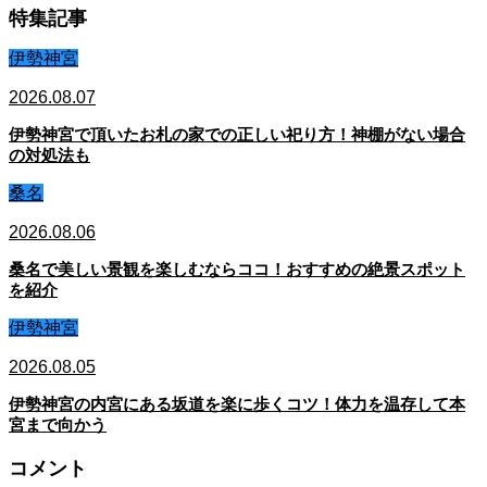
特集記事
伊勢神宮
2026.08.07
伊勢神宮で頂いたお札の家での正しい祀り方！神棚がない場合
の対処法も
桑名
2026.08.06
桑名で美しい景観を楽しむならココ！おすすめの絶景スポット
を紹介
伊勢神宮
2026.08.05
伊勢神宮の内宮にある坂道を楽に歩くコツ！体力を温存して本
宮まで向かう
コメント