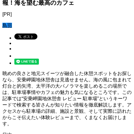
報！海を望む最高のカフェ
[PR]
鳥羽
眺めの良さと地元スイーツが融合した休憩スポットをお探し
なら、安乗岬園地休憩舎は見逃せません。海の風に包まれて
灯台と的矢湾、太平洋の大パノラマを楽しめるこの場所で
は、駐車場事情やカフェの魅力も気になるところです。この
記事では“安乗岬園地休憩舎 レビュー 駐車場”というキーワ
ードで検索する皆さんが知りたい情報を徹底解説します。ア
クセスから駐車場の詳細、施設と景観、そして実際に訪れた
からこそ伝えたい体験レビューまで、くまなくお届けしま
す。