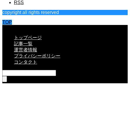
RSS
copyright all rights reserved
TOP
CLOSE
トップページ
記事一覧
運営者情報
プライバシーポリシー
コンタクト