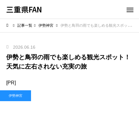
三重県FAN
記事一覧
伊勢神宮
伊勢と鳥羽の雨でも楽しめる観光スポット！天気に左右されない充実の旅
2026.06.16
伊勢と鳥羽の雨でも楽しめる観光スポット！
天気に左右されない充実の旅
[PR]
伊勢神宮