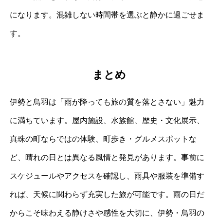
になります。混雑しない時間帯を選ぶと静かに過ごせま
す。
まとめ
伊勢と鳥羽は「雨が降っても旅の質を落とさない」魅力
に満ちています。屋内施設、水族館、歴史・文化展示、
真珠の町ならではの体験、町歩き・グルメスポットな
ど、晴れの日とは異なる風情と発見があります。事前に
スケジュールやアクセスを確認し、雨具や服装を準備す
れば、天候に関わらず充実した旅が可能です。雨の日だ
からこそ味わえる静けさや感性を大切に、伊勢・鳥羽の