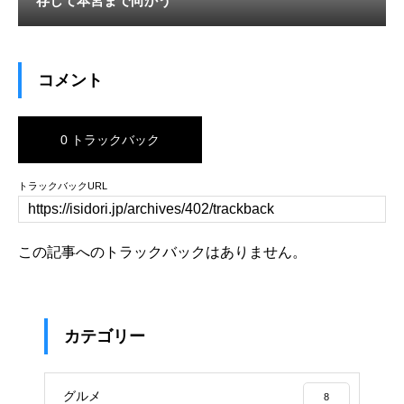
存して本宮まで向かう
コメント
0 トラックバック
トラックバックURL
この記事へのトラックバックはありません。
カテゴリー
グルメ
8