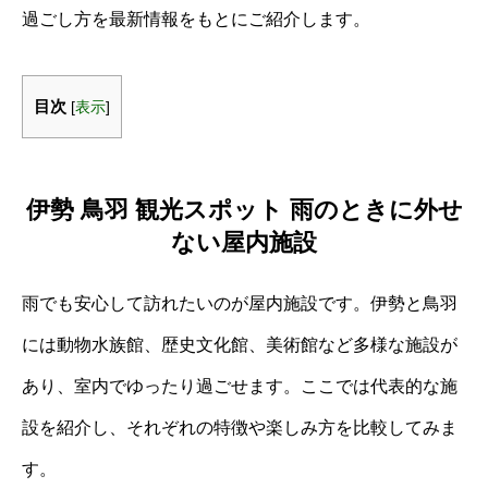
過ごし方を最新情報をもとにご紹介します。
目次
[
表示
]
伊勢 鳥羽 観光スポット 雨のときに外せ
ない屋内施設
雨でも安心して訪れたいのが屋内施設です。伊勢と鳥羽
には動物水族館、歴史文化館、美術館など多様な施設が
あり、室内でゆったり過ごせます。ここでは代表的な施
設を紹介し、それぞれの特徴や楽しみ方を比較してみま
す。