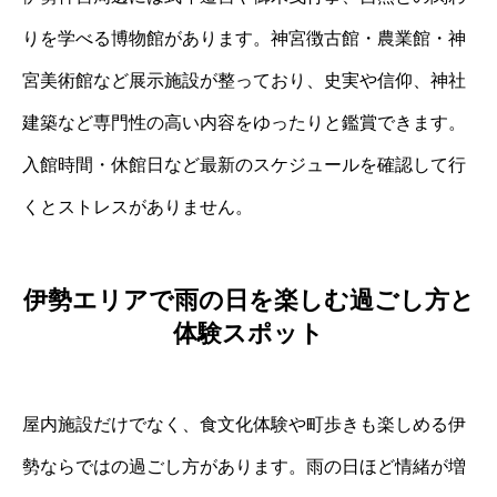
りを学べる博物館があります。神宮徴古館・農業館・神
宮美術館など展示施設が整っており、史実や信仰、神社
建築など専門性の高い内容をゆったりと鑑賞できます。
入館時間・休館日など最新のスケジュールを確認して行
くとストレスがありません。
伊勢エリアで雨の日を楽しむ過ごし方と
体験スポット
屋内施設だけでなく、食文化体験や町歩きも楽しめる伊
勢ならではの過ごし方があります。雨の日ほど情緒が増