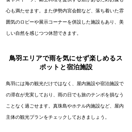
心も満たせます。また伊勢内宮会館など、落ち着いた雰
囲気のロビーや展示コーナーを併設した施設もあり、美
しい自然を感じつつ休憩できます。
鳥羽エリアで雨を気にせず楽しめるス
ポットと宿泊施設
鳥羽には海の観光だけではなく、屋内施設や宿泊施設で
の滞在が充実しており、雨の日でも旅のテンポを損なう
ことなく過ごせます。真珠島やホテル内施設など、屋内
主体の観光プランをチェックしておきましょう。