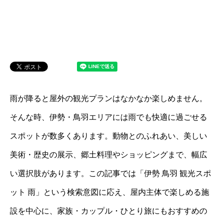
雨が降ると屋外の観光プランはなかなか楽しめません。
そんな時、伊勢・鳥羽エリアには雨でも快適に過ごせる
スポットが数多くあります。動物とのふれあい、美しい
美術・歴史の展示、郷土料理やショッピングまで、幅広
い選択肢があります。この記事では「伊勢 鳥羽 観光スポ
ット 雨」という検索意図に応え、屋内主体で楽しめる施
設を中心に、家族・カップル・ひとり旅にもおすすめの