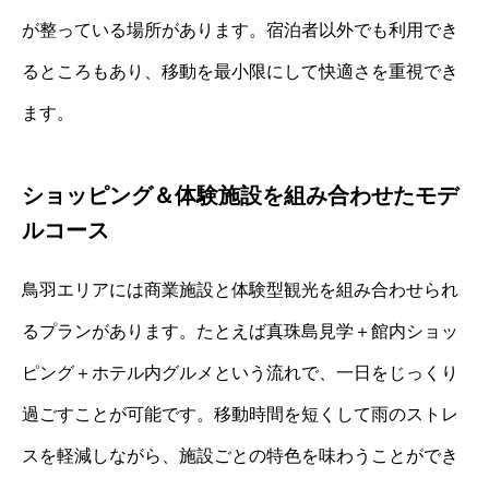
が整っている場所があります。宿泊者以外でも利用でき
るところもあり、移動を最小限にして快適さを重視でき
ます。
ショッピング＆体験施設を組み合わせたモデ
ルコース
鳥羽エリアには商業施設と体験型観光を組み合わせられ
るプランがあります。たとえば真珠島見学＋館内ショッ
ピング＋ホテル内グルメという流れで、一日をじっくり
過ごすことが可能です。移動時間を短くして雨のストレ
スを軽減しながら、施設ごとの特色を味わうことができ