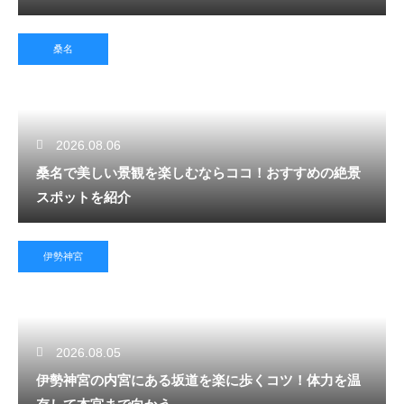
桑名
2026.08.06
桑名で美しい景観を楽しむならココ！おすすめの絶景
スポットを紹介
伊勢神宮
2026.08.05
伊勢神宮の内宮にある坂道を楽に歩くコツ！体力を温