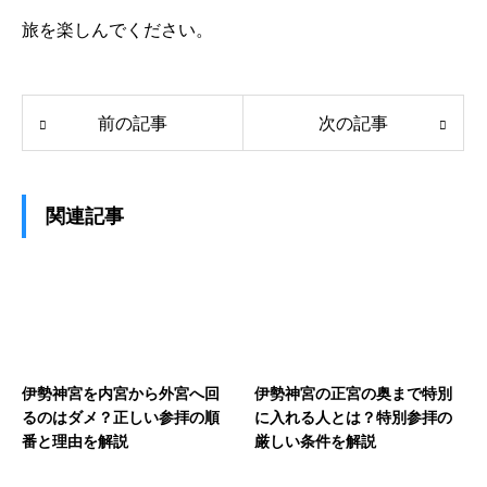
旅を楽しんでください。
前の記事
次の記事
関連記事
伊勢神宮を内宮から外宮へ回
伊勢神宮の正宮の奥まで特別
るのはダメ？正しい参拝の順
に入れる人とは？特別参拝の
番と理由を解説
厳しい条件を解説