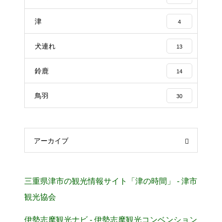
津
4
犬連れ
13
鈴鹿
14
鳥羽
30
アーカイブ
三重県津市の観光情報サイト「津の時間」 - 津市
観光協会
伊勢志摩観光ナビ - 伊勢志摩観光コンベンション