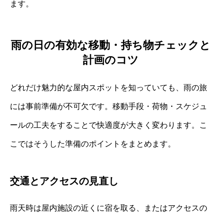
ます。
雨の日の有効な移動・持ち物チェックと
計画のコツ
どれだけ魅力的な屋内スポットを知っていても、雨の旅
には事前準備が不可欠です。移動手段・荷物・スケジュ
ールの工夫をすることで快適度が大きく変わります。こ
こではそうした準備のポイントをまとめます。
交通とアクセスの見直し
雨天時は屋内施設の近くに宿を取る、またはアクセスの