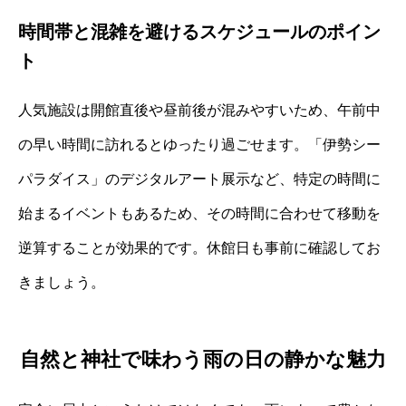
時間帯と混雑を避けるスケジュールのポイン
ト
人気施設は開館直後や昼前後が混みやすいため、午前中
の早い時間に訪れるとゆったり過ごせます。「伊勢シー
パラダイス」のデジタルアート展示など、特定の時間に
始まるイベントもあるため、その時間に合わせて移動を
逆算することが効果的です。休館日も事前に確認してお
きましょう。
自然と神社で味わう雨の日の静かな魅力