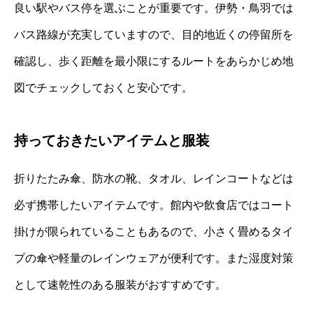
良い駅やバス停を選ぶことが重要です。伊勢・鳥羽では
バス路線が充実していますので、目的地近くの停留所を
確認し、歩く距離を最小限にするルートをあらかじめ地
図でチェックしておくと安心です。
持っておきたいアイテムと服装
折りたたみ傘、防水の靴、タオル、レインコートなどは
必ず携帯したいアイテムです。館内や飲食店ではコート
掛けが限られていることもあるので、小さく畳めるタイ
プの傘や軽量のレインウェアが便利です。また湿度対策
として速乾性のある服装がおすすめです。